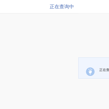
正在查询中
正在