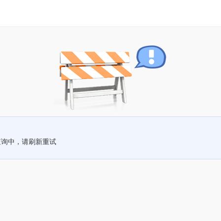
查询中，请刷新重试