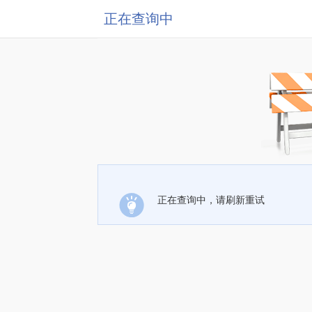
正在查询中
正在查询中，请刷新重试