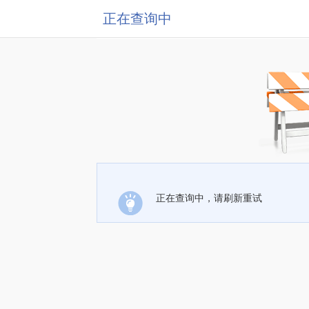
正在查询中
正在查询中，请刷新重试