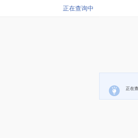
正在查询中
正在