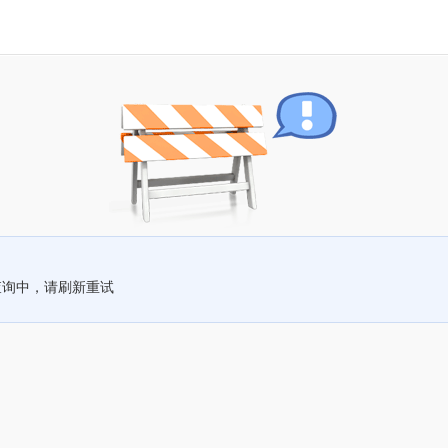
查询中，请刷新重试