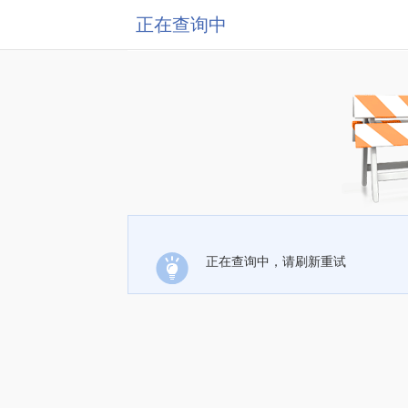
正在查询中
正在查询中，请刷新重试