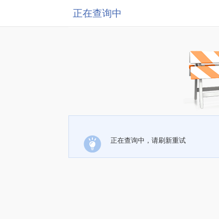
正在查询中
正在查询中，请刷新重试