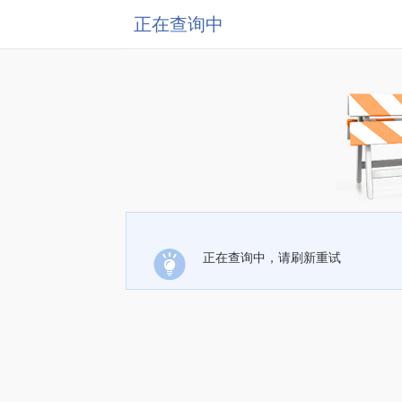
正在查询中
正在查询中，请刷新重试