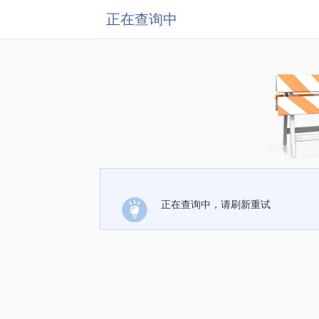
正在查询中
正在查询中，请刷新重试