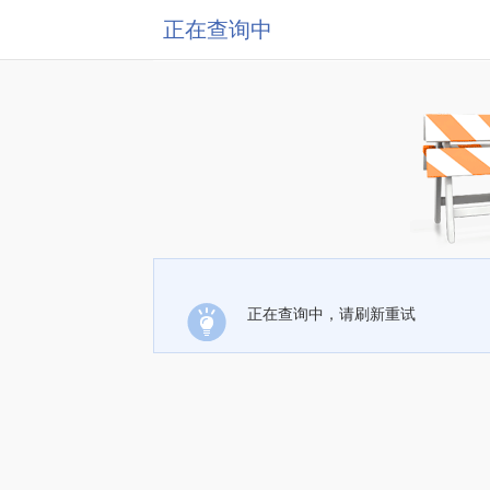
正在查询中
正在查询中，请刷新重试