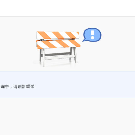
查询中，请刷新重试