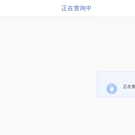
正在查询中
正在